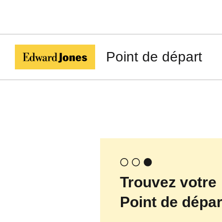
Point de départ
Trouvez votre
Point de dépar