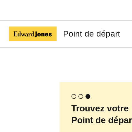
Point de départ
Trouvez votre
Point de dépar